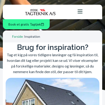
Book et gratis Tagtjek
Forside
|
Inspiration
Brug for inspiration?
Tag et kig på vores tidligere løsninger og få inspiration til,
hvordan dit tag eller projekt kan se ud. Vi viser eksempler
på forskellige materialer, designs og løsninger, så du
nemmere kan finde den stil, der passer til dit hjem.