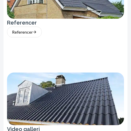
Referencer
Referencer
Video galleri