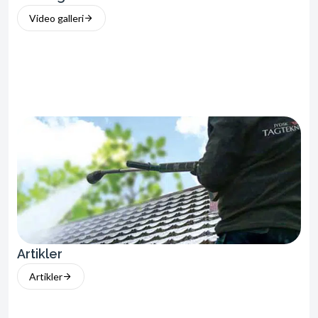
Video galleri
Artikler
Artikler