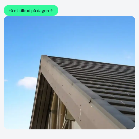
Få et tilbud på dagen