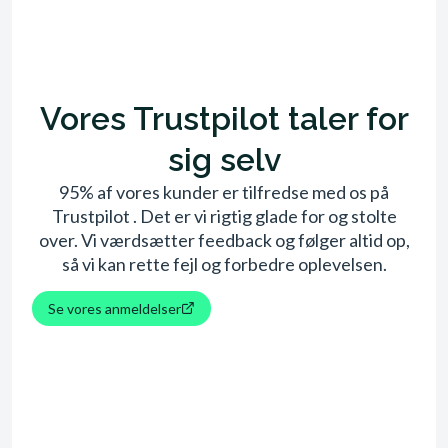
Vores Trustpilot taler for
sig selv
95% af vores kunder er tilfredse med os på
Trustpilot . Det er vi rigtig glade for og stolte
over. Vi værdsætter feedback og følger altid op,
så vi kan rette fejl og forbedre oplevelsen.
Se vores anmeldelser