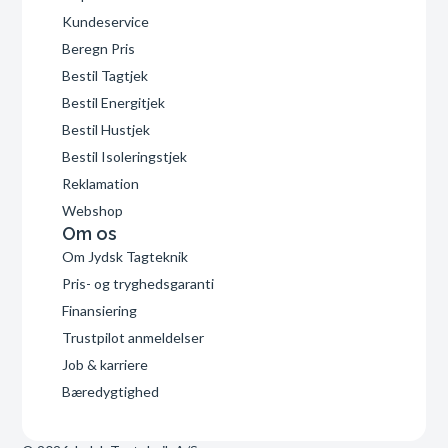
Kundeservice
Beregn Pris
Bestil Tagtjek
Bestil Energitjek
Bestil Hustjek
Bestil Isoleringstjek
Reklamation
Webshop
Om os
Om Jydsk Tagteknik
Pris- og tryghedsgaranti
Finansiering
Trustpilot anmeldelser
Job & karriere
Bæredygtighed