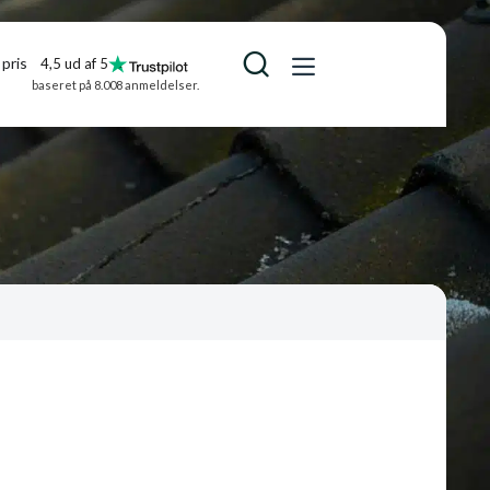
pris
4,5 ud af 5
baseret på 8.008 anmeldelser.