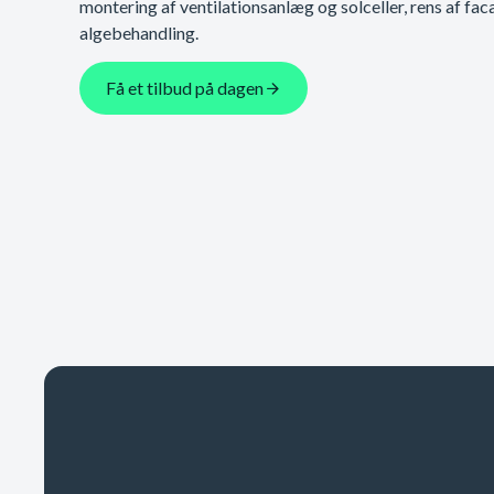
montering af ventilationsanlæg og solceller, rens af fac
algebehandling.
Få et tilbud på dagen