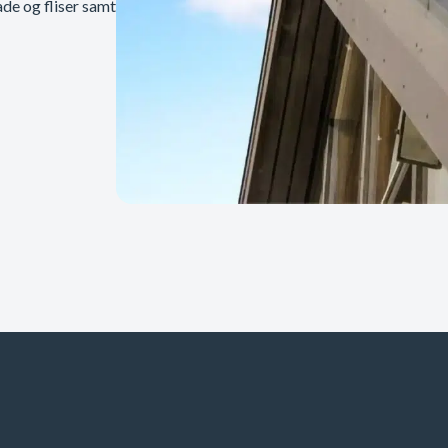
ade og fliser samt