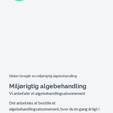
Sådan foregår en miljørigtig algebehandling
Miljørigtig algebehandling
Vi anbefaler et algebehandlingsabonnement
Det anbefales at bestille et
algebehandlingsabonnement, hvor du én gang årligt i