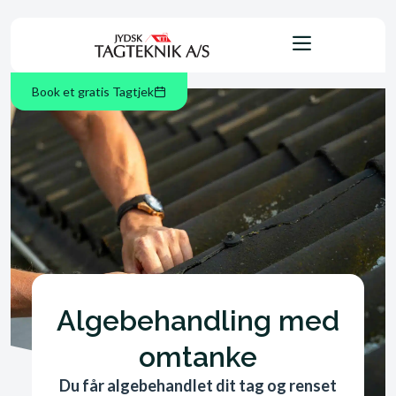
Book et gratis Tagtjek
Algebehandling med
omtanke
Du får algebehandlet dit tag og renset