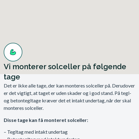
Vi monterer solceller på følgende
tage
Det er ikke alle tage, der kan monteres solceller på. Derudover
er det vigtigt, at taget er uden skader og i god stand. På tegl-
og betontegltage kræver det et intakt undertag, når der skal
monteres solceller.
Disse tage kan få monteret solceller:
– Tegltag med intakt undertag