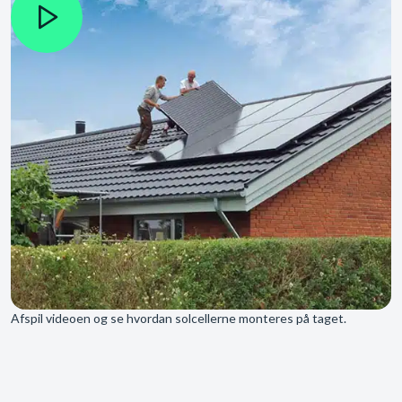
Afspil videoen og se hvordan solcellerne monteres på taget.