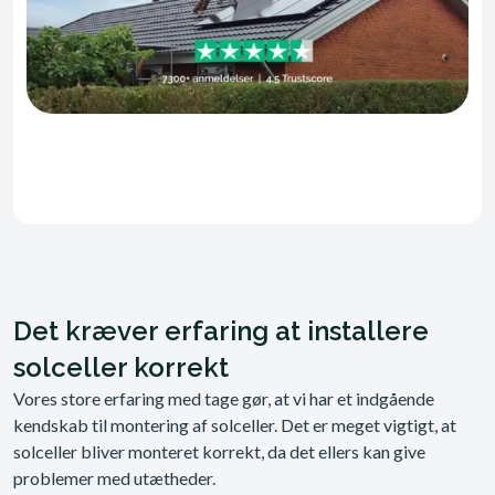
Det kræver erfaring at installere
solceller korrekt
Vores store erfaring med tage gør, at vi har et indgående
kendskab til montering af solceller. Det er meget vigtigt, at
solceller bliver monteret korrekt, da det ellers kan give
problemer med utætheder.