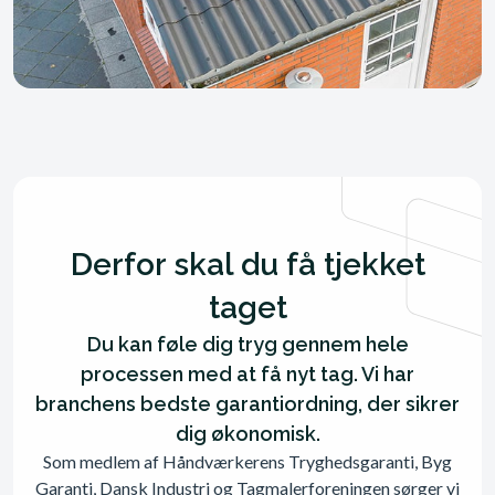
Derfor skal du få tjekket
taget
Du kan føle dig tryg gennem hele
processen med at få nyt tag. Vi har
branchens bedste garantiordning, der sikrer
dig økonomisk.
Som medlem af Håndværkerens Tryghedsgaranti, Byg
Garanti, Dansk Industri og Tagmalerforeningen sørger vi