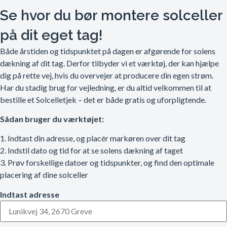
Se hvor du bør montere solceller
på dit eget tag!
Både årstiden og tidspunktet på dagen er afgørende for solens
dækning af dit tag. Derfor tilbyder vi et værktøj, der kan hjælpe
dig på rette vej, hvis du overvejer at producere din egen strøm.
Har du stadig brug for vejledning, er du altid velkommen til at
bestille et Solcelletjek – det er både gratis og uforpligtende.
Sådan bruger du værktøjet:
1. Indtast din adresse, og placér markøren over dit tag
2. Indstil dato og tid for at se solens dækning af taget
3. Prøv forskellige datoer og tidspunkter, og find den optimale
placering af dine solceller
Indtast adresse