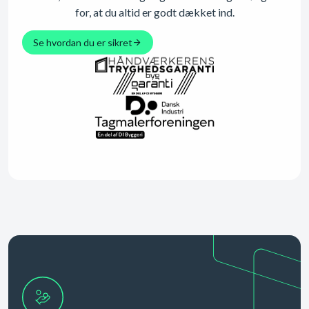
for, at du altid er godt dækket ind.
Se hvordan du er sikret