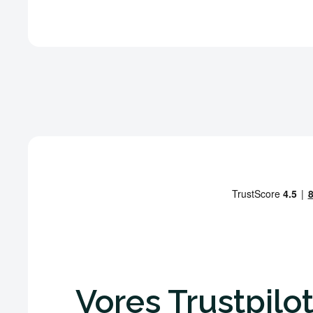
Vores Trustpilot 