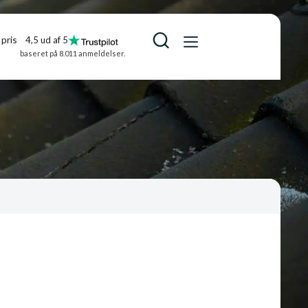
pris
4,5 ud af 5
baseret på 8.011 anmeldelser.