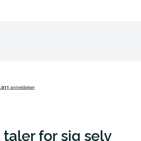
taler for sig selv