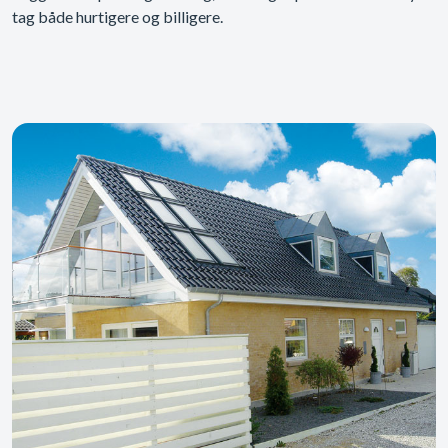
tag både hurtigere og billigere.