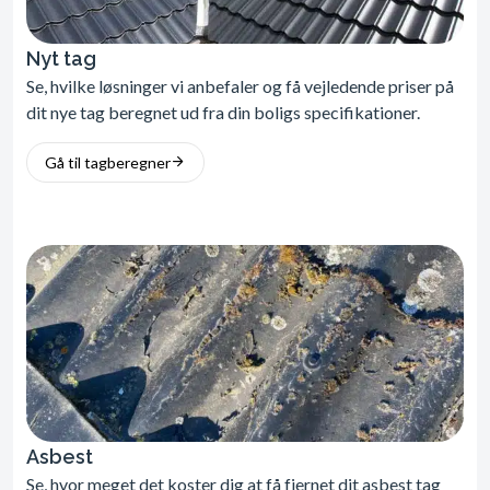
Nyt tag
Se, hvilke løsninger vi anbefaler og få vejledende priser på
dit nye tag beregnet ud fra din boligs specifikationer.
Gå til tagberegner
Asbest
Se, hvor meget det koster dig at få fjernet dit asbest tag