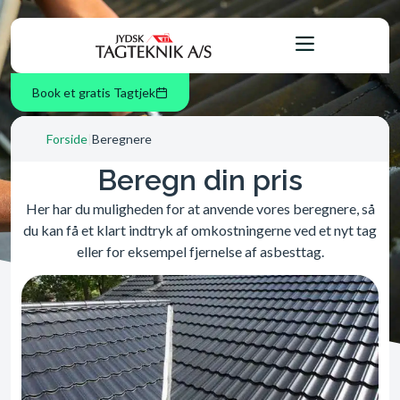
Book et gratis Tagtjek
Forside
|
Beregnere
Beregn din pris
Her har du muligheden for at anvende vores beregnere, så
du kan få et klart indtryk af omkostningerne ved et nyt tag
eller for eksempel fjernelse af asbesttag.