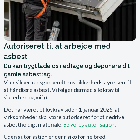
Autoriseret til at arbejde med
asbest
Du kan trygt lade os nedtage og deponere dit
gamle asbesttag.
Vi er sikkerhedsgodkendt hos sikkerhedsstyrelsen til
at håndtere asbest. Vi følger dermed alle krav til
sikkerhed og miljø.
Det har været et lovkrav siden 1. januar 2025, at
virksomheder skal være autoriseret for at nedrive
asbestholdigt materiale.
Se vores autorisation
.
Uden autorisation er der risiko for helbred,