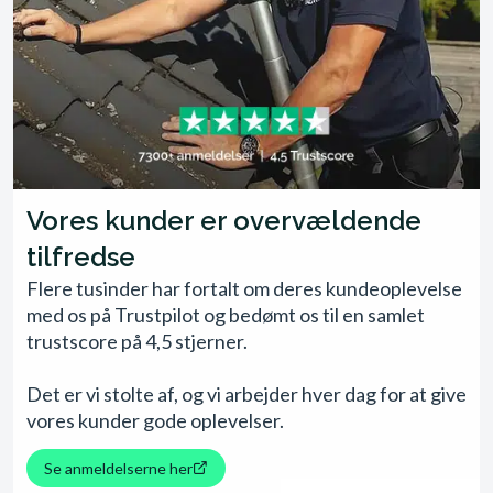
Vores kunder er overvældende
tilfredse
Flere tusinder har fortalt om deres kundeoplevelse
med os på Trustpilot og bedømt os til en samlet
trustscore på 4,5 stjerner.
Det er vi stolte af, og vi arbejder hver dag for at give
vores kunder gode oplevelser.
Se anmeldelserne her