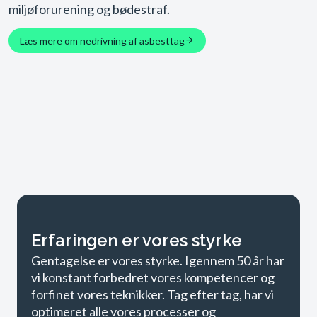
miljøforurening og bødestraf.
Læs mere om nedrivning af asbesttag
Erfaringen er vores styrke
Gentagelse er vores styrke. Igennem 50 år har
vi konstant forbedret vores kompetencer og
forfinet vores teknikker. Tag efter tag, har vi
optimeret alle vores processer og