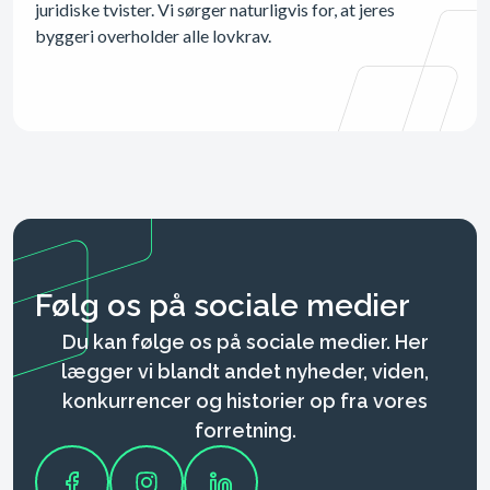
juridiske tvister. Vi sørger naturligvis for, at jeres
byggeri overholder alle lovkrav.
Følg os på sociale medier
Du kan følge os på sociale medier. Her
lægger vi blandt andet nyheder, viden,
konkurrencer og historier op fra vores
forretning.