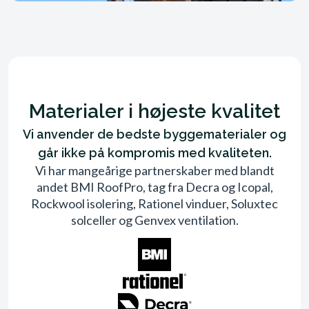
Materialer i højeste kvalitet
Vi anvender de bedste byggematerialer og
går ikke på kompromis med kvaliteten.
Vi har mangeårige partnerskaber med blandt
andet BMI RoofPro, tag fra Decra og Icopal,
Rockwool isolering, Rationel vinduer, Soluxtec
solceller og Genvex ventilation.