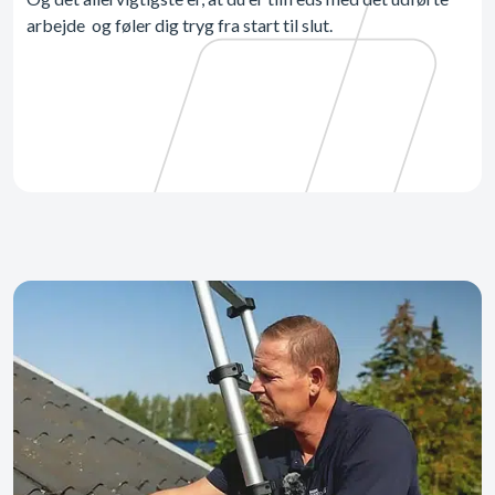
arbejde og føler dig tryg fra start til slut.