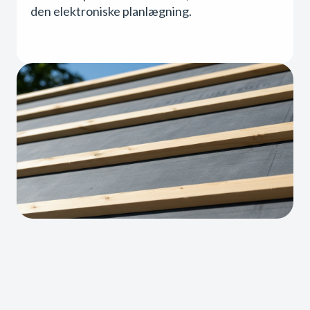
den elektroniske planlægning.