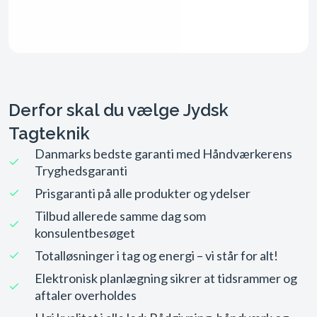
Derfor skal du vælge Jydsk
Tagteknik
Danmarks bedste garanti med Håndværkerens
Tryghedsgaranti
Prisgaranti på alle produkter og ydelser
Tilbud allerede samme dag som
konsulentbesøget
Totalløsninger i tag og energi – vi står for alt!
Elektronisk planlægning sikrer at tidsrammer og
aftaler overholdes