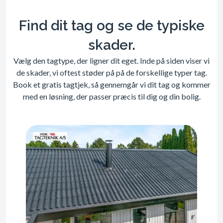
Find dit tag og se de typiske
skader.
Vælg den tagtype, der ligner dit eget. Inde på siden viser vi
de skader, vi oftest støder på på de forskellige typer tag.
Book et gratis tagtjek, så gennemgår vi dit tag og kommer
med en løsning, der passer præcis til dig og din bolig.