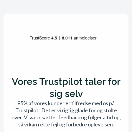
Vores Trustpilot taler for
sig selv
95% af vores kunder er tilfredse med os på
Trustpilot . Det er vi rigtig glade for og stolte
over. Vi værdsætter feedback og følger altid op,
så vi kan rette fejl og forbedre oplevelsen.