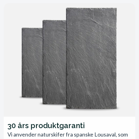
30 års produktgaranti
Vi anvender naturskifer fra spanske Lousaval, som