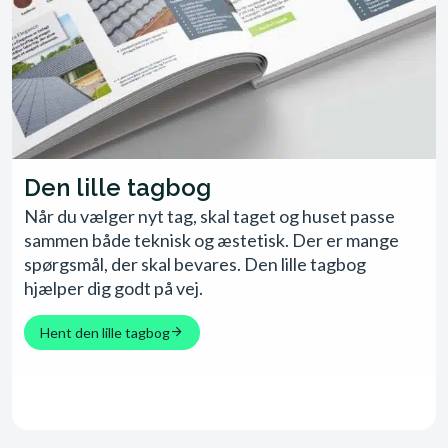
Den lille tagbog
Når du vælger nyt tag, skal taget og huset passe
sammen både teknisk og æstetisk. Der er mange
spørgsmål, der skal bevares. Den lille tagbog
hjælper dig godt på vej.
Hent den lille tagbog