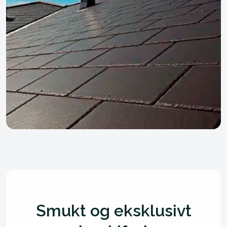
Smukt og eksklusivt