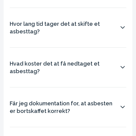
Hvor lang tid tager det at skifte et
asbesttag?
Hvad koster det at få nedtaget et
asbesttag?
Får jeg dokumentation for, at asbesten
er bortskaffet korrekt?