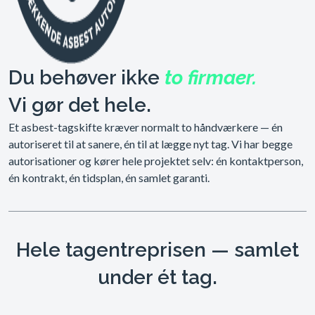
Du behøver ikke
to firmaer.
Vi gør det hele.
Et asbest-tagskifte kræver normalt to håndværkere — én
autoriseret til at sanere, én til at lægge nyt tag. Vi har begge
autorisationer og kører hele projektet selv: én kontaktperson,
én kontrakt, én tidsplan, én samlet garanti.
Hele tagentreprisen — samlet
under ét tag.