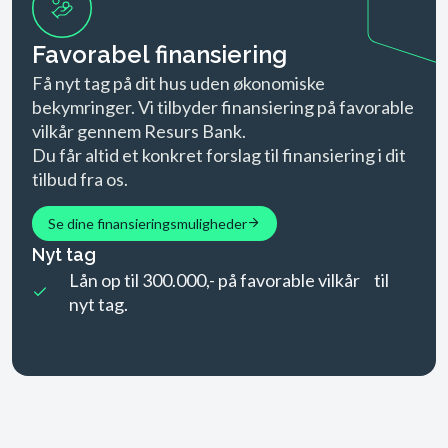
Favorabel finansiering
Få nyt tag på dit hus uden økonomiske
bekymringer. Vi tilbyder finansiering på favorable
vilkår gennem Resurs Bank.
Du får altid et konkret forslag til finansiering i dit
tilbud fra os.
Se dine finansieringsmuligheder
Nyt tag
Lån op til 300.000,- på favorable vilkår til
nyt tag.