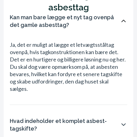
asbesttag
Kan man bare lægge et nyt tag ovenpå
det gamle asbesttag?
Ja, det er muligt at lægge et letvægtsståltag
ovenpå, hvis tagkonstruktionen kan bære det.
Det er en hurtigere og billigere løsning nu og her.
Du skal dog være opmærksom på, at asbesten
bevares, hvilket kan fordyre et senere tagskifte
og skabe udfordringer, den dag huset skal
sælges.
Hvad indeholder et komplet asbest-
tagskifte?