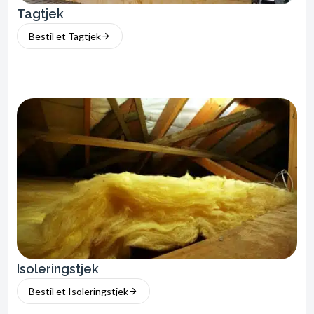
Tagtjek
Bestil et Tagtjek
Isoleringstjek
Bestil et Isoleringstjek