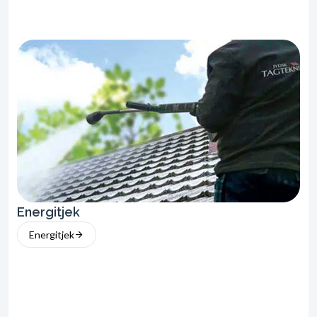
Energitjek
Energitjek