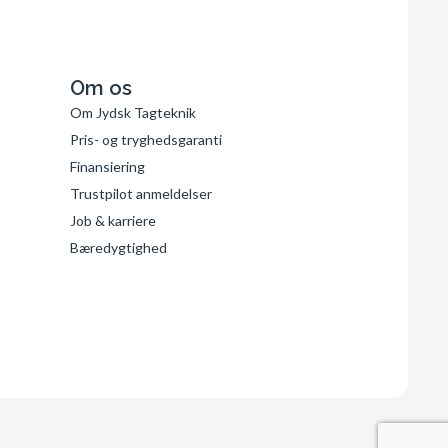
Om os
Om Jydsk Tagteknik
Pris- og tryghedsgaranti
Finansiering
Trustpilot anmeldelser
Job & karriere
Bæredygtighed