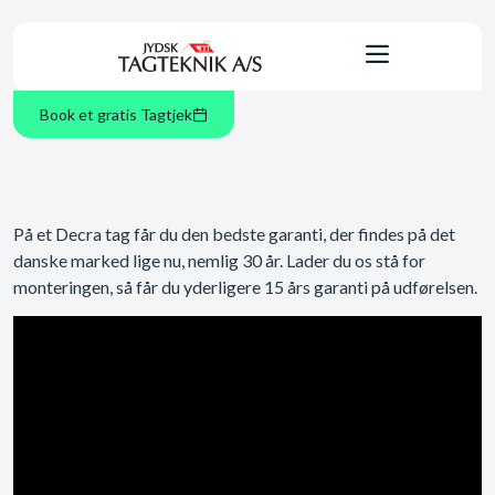
Book et gratis Tagtjek
På et Decra tag får du den bedste garanti, der findes på det
danske marked lige nu, nemlig 30 år. Lader du os stå for
monteringen, så får du yderligere 15 års garanti på udførelsen.