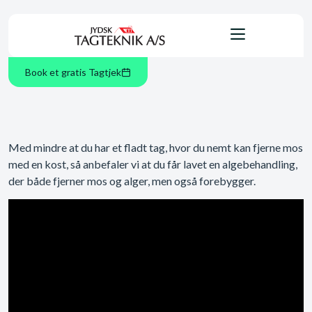
Book et gratis Tagtjek
Med mindre at du har et fladt tag, hvor du nemt kan fjerne mos
med en kost, så anbefaler vi at du får lavet en algebehandling,
der både fjerner mos og alger, men også forebygger.