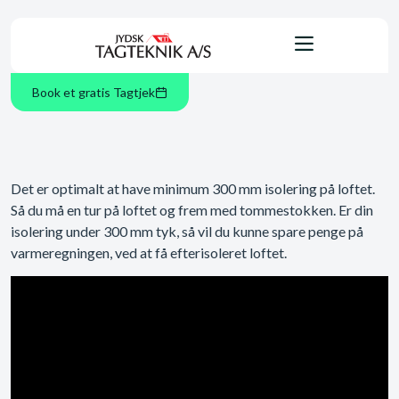
Book et gratis Tagtjek
Det er optimalt at have minimum 300 mm isolering på loftet.
Så du må en tur på loftet og frem med tommestokken. Er din
isolering under 300 mm tyk, så vil du kunne spare penge på
varmeregningen, ved at få efterisoleret loftet.