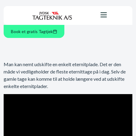
Book et gratis Tagtjek
Man kan nemt udskifte en enkelt eternitplade. Det er den
måde vi vedligeholder de fleste eternittage på i dag. Selv de
gamle tage kan komme til at holde længere ved at udskifte
enkelte eternitplader.