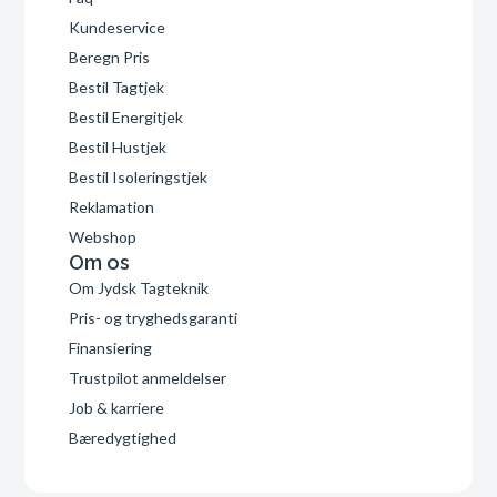
Kundeservice
Beregn Pris
Bestil Tagtjek
Bestil Energitjek
Bestil Hustjek
Bestil Isoleringstjek
Reklamation
Webshop
Om os
Om Jydsk Tagteknik
Pris- og tryghedsgaranti
Finansiering
Trustpilot anmeldelser
Job & karriere
Bæredygtighed