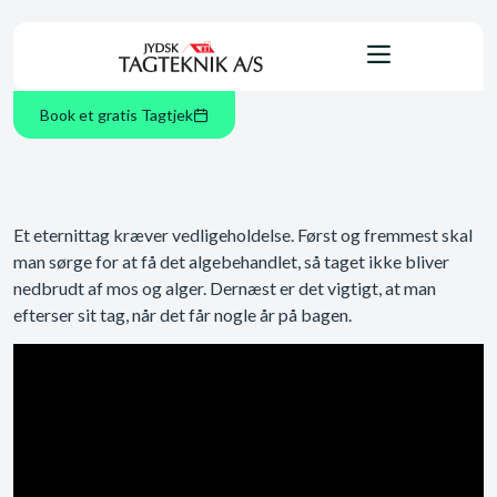
Book et gratis Tagtjek
Et eternittag kræver vedligeholdelse. Først og fremmest skal
man sørge for at få det algebehandlet, så taget ikke bliver
nedbrudt af mos og alger. Dernæst er det vigtigt, at man
efterser sit tag, når det får nogle år på bagen.