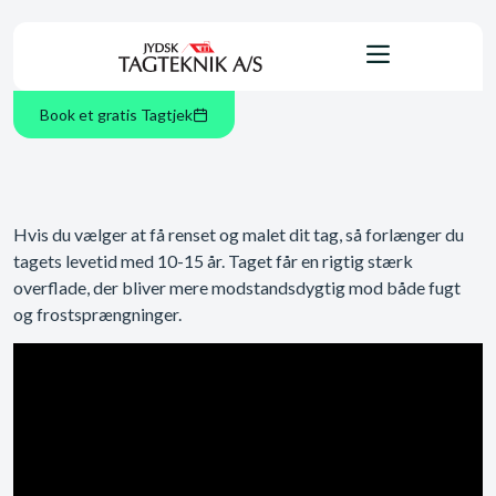
Book et gratis Tagtjek
Hvis du vælger at få renset og malet dit tag, så forlænger du
tagets levetid med 10-15 år. Taget får en rigtig stærk
overflade, der bliver mere modstandsdygtig mod både fugt
og frostsprængninger.