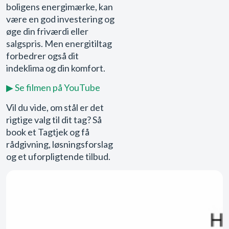
boligens energimærke, kan
være en god investering og
øge din friværdi eller
salgspris. Men energitiltag
forbedrer også dit
indeklima og din komfort.
▶ Se filmen på YouTube
Vil du vide, om stål er det
rigtige valg til dit tag? Så
book et Tagtjek og få
rådgivning, løsningsforslag
og et uforpligtende tilbud.