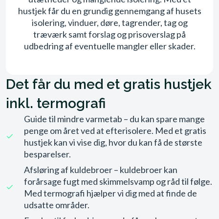
hustjek får du en grundig gennemgang af husets
isolering, vinduer, døre, tagrender, tag og
træværk samt forslag og prisoverslag på
udbedring af eventuelle mangler eller skader.
Det får du med et gratis hustjek
inkl. termografi
Guide til mindre varmetab – du kan spare mange
penge om året ved at efterisolere. Med et gratis
hustjek kan vi vise dig, hvor du kan få de største
besparelser.
Afsløring af kuldebroer – kuldebroer kan
forårsage fugt med skimmelsvamp og råd til følge.
Med termografi hjælper vi dig med at finde de
udsatte områder.