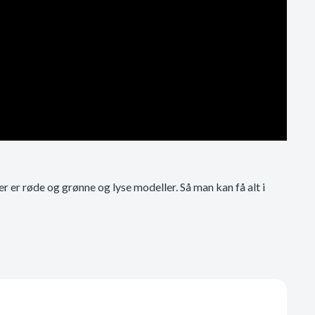
r er røde og grønne og lyse modeller. Så man kan få alt i