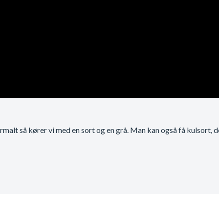
malt så kører vi med en sort og en grå. Man kan også få kulsort, de