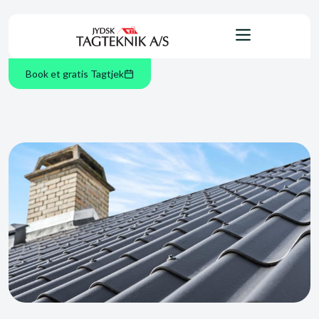
Book et gratis Tagtjek