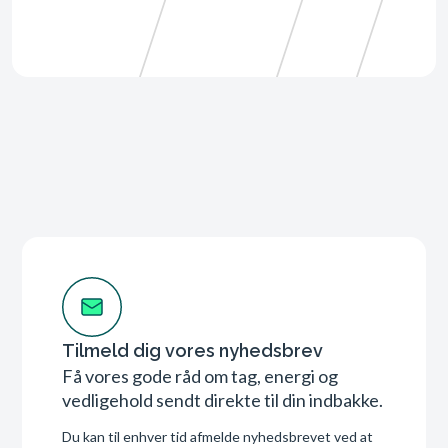
Tilmeld dig vores nyhedsbrev
Få vores gode råd om tag, energi og
vedligehold sendt direkte til din indbakke.
Du kan til enhver tid afmelde nyhedsbrevet ved at