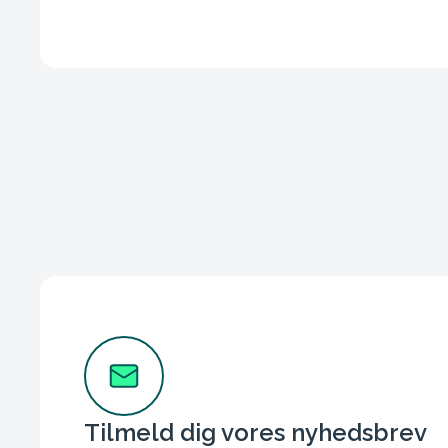
Tilmeld dig vores nyhedsbrev