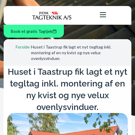
Book et gratis Tagtjek
Forside
|
Huset i Taastrup fik lagt et nyt tegltag inkl.
montering af en ny kvist og nye velux
ovenlysvinduer.
Huset i Taastrup fik lagt et nyt
tegltag inkl. montering af en
ny kvist og nye velux
ovenlysvinduer.