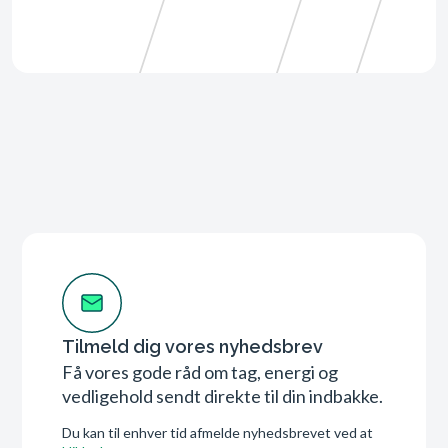
Tilmeld dig vores nyhedsbrev
Få vores gode råd om tag, energi og
vedligehold sendt direkte til din indbakke.
Du kan til enhver tid afmelde nyhedsbrevet ved at