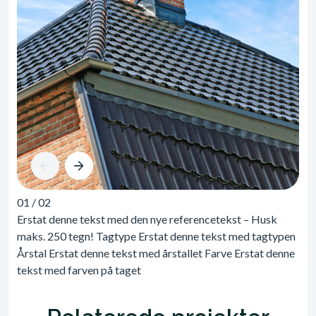
01
/
02
Erstat denne tekst med den nye referencetekst – Husk
maks. 250 tegn! Tagtype Erstat denne tekst med tagtypen
Årstal Erstat denne tekst med årstallet Farve Erstat denne
tekst med farven på taget