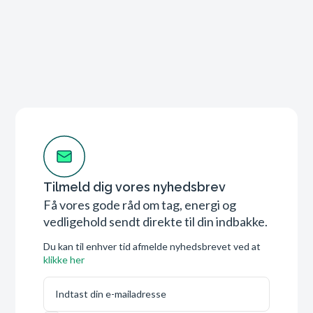
Tilmeld dig vores nyhedsbrev
Få vores gode råd om tag, energi og
vedligehold sendt direkte til din indbakke.
Du kan til enhver tid afmelde nyhedsbrevet ved at
klikke her
E-mail