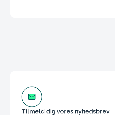
Tilmeld dig vores nyhedsbrev