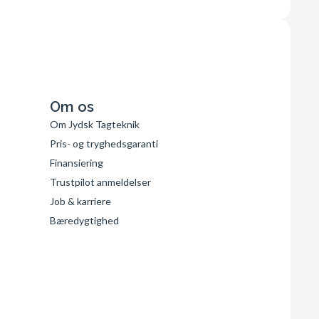
Om os
Om Jydsk Tagteknik
Pris- og tryghedsgaranti
Finansiering
Trustpilot anmeldelser
Job & karriere
Bæredygtighed