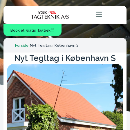
Book et gratis Tagtjek
Forside
|
Nyt Tegltag i København S
Nyt Tegltag i København S