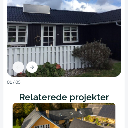
01
/
05
Relaterede projekter