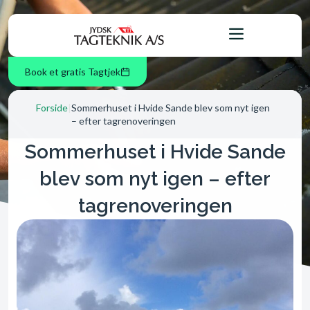
Book et gratis Tagtjek
Forside
|
Sommerhuset i Hvide Sande blev som nyt igen
– efter tagrenoveringen
Sommerhuset i Hvide Sande
blev som nyt igen – efter
tagrenoveringen