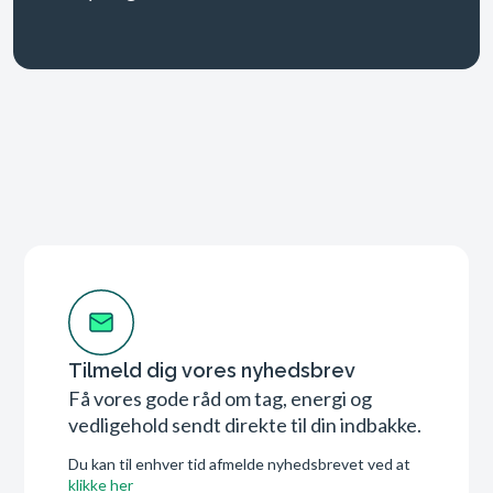
Tilmeld dig vores nyhedsbrev
Få vores gode råd om tag, energi og
vedligehold sendt direkte til din indbakke.
Du kan til enhver tid afmelde nyhedsbrevet ved at
klikke her