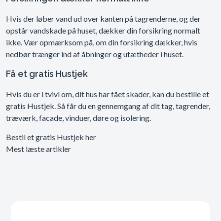
Hvis der løber vand ud over kanten på tagrenderne, og der
opstår vandskade på huset, dækker din forsikring normalt
ikke. Vær opmærksom på, om din forsikring dækker, hvis
nedbør trænger ind af åbninger og utætheder i huset.
Få et gratis Hustjek
Hvis du er i tvivl om, dit hus har fået skader, kan du bestille et
gratis Hustjek. Så får du en gennemgang af dit tag, tagrender,
træværk, facade, vinduer, døre og isolering.
Bestil et gratis Hustjek her
Mest læste artikler