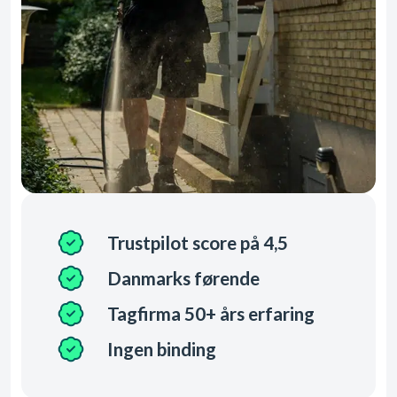
Trustpilot score på 4,5
Danmarks førende
Tagfirma 50+ års erfaring
Ingen binding