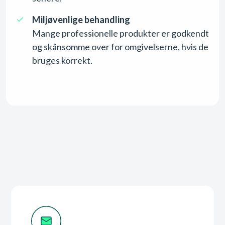
Miljøvenlige behandling
Mange professionelle produkter er godkendt
og skånsomme over for omgivelserne, hvis de
bruges korrekt.