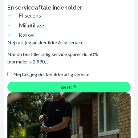
En serviceaftale indeholder:​
Fliserens
Miljøtillæg
Kørsel
Nej tak, jeg ønsker ikke årlig service
Når du bestiller årlig service sparer du 50%
(normalpris 2.990,-)
Nej tak, jeg ønsker ikke årlig service
Bestil