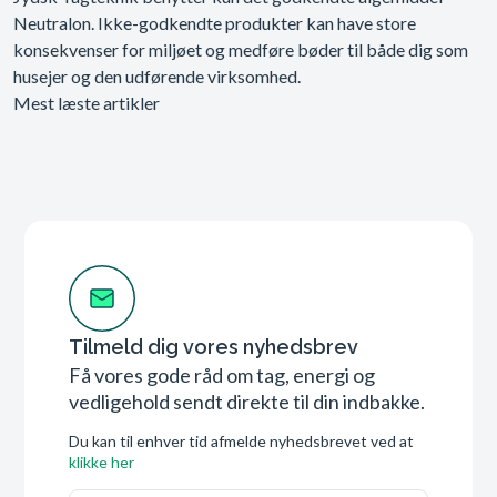
Neutralon. Ikke-godkendte produkter kan have store
konsekvenser for miljøet og medføre bøder til både dig som
husejer og den udførende virksomhed.
Mest læste artikler
Tilmeld dig vores nyhedsbrev
Få vores gode råd om tag, energi og
vedligehold sendt direkte til din indbakke.
Du kan til enhver tid afmelde nyhedsbrevet ved at
klikke her