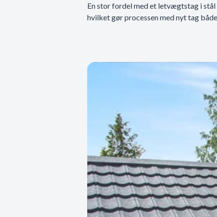
En stor fordel med et letvægtstag i stål
hvilket gør processen med nyt tag både 