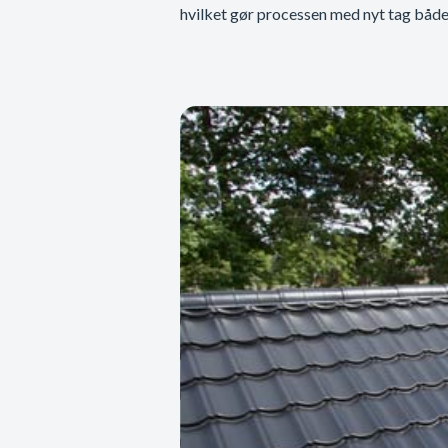
hvilket gør processen med nyt tag både 