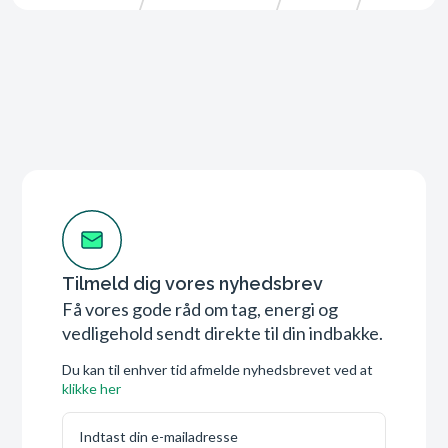
Tilmeld dig vores nyhedsbrev
Få vores gode råd om tag, energi og
vedligehold sendt direkte til din indbakke.
Du kan til enhver tid afmelde nyhedsbrevet ved at
klikke her
E-mail