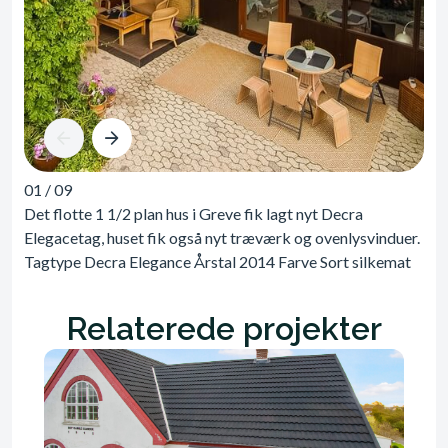
01
/
09
Det flotte 1 1/2 plan hus i Greve fik lagt nyt Decra
Elegacetag, huset fik også nyt træværk og ovenlysvinduer.
Tagtype Decra Elegance Årstal 2014 Farve Sort silkemat
Relaterede projekter