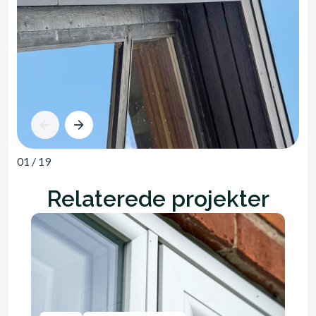
01
/
19
Relaterede projekter