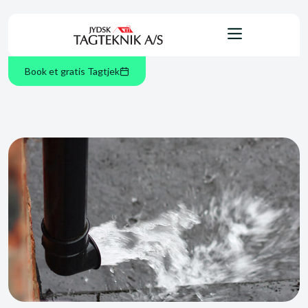
Book et gratis Tagtjek