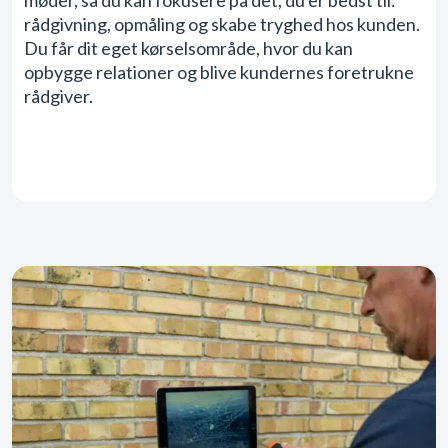
rådgivning, opmåling og skabe tryghed hos kunden.
Du får dit eget kørselsområde, hvor du kan
opbygge relationer og blive kundernes foretrukne
rådgiver.