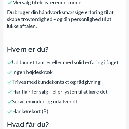
Mersalg til eksisterende kunder
Du bruger din håndværksmæssige erfaring til at
skabe troværdighed – og din personlighed til at
lukke aftalen.
Hvem er du?
Uddannet tømrer eller med solid erfaring i faget
Ingen højdeskræk
Trives med kundekontakt og rådgivning
Har flair for salg – eller lysten til at lære det
Serviceminded og udadvendt
Har kørekort (B)
Hvad får du?