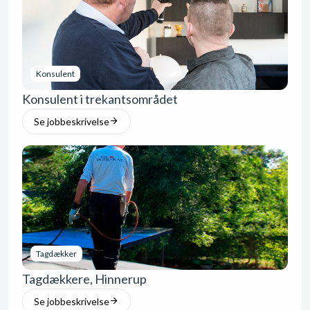
Konsulent
Konsulent i trekantsområdet
Se jobbeskrivelse
Tagdækker
Tagdækkere, Hinnerup
Se jobbeskrivelse