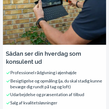
Sådan ser din hverdag som
konsulent ud
Professionel rådgivning i øjenhøjde
Besigtigelse og opmåling (ja, du skal stadig kunne
bevæge dig rundt på tag og loft)
Udarbejdelse og præsentation af tilbud
Salg af kvalitetsløsninger