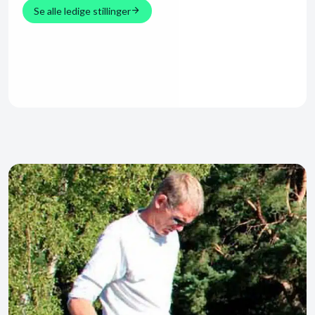
Se alle ledige stillinger