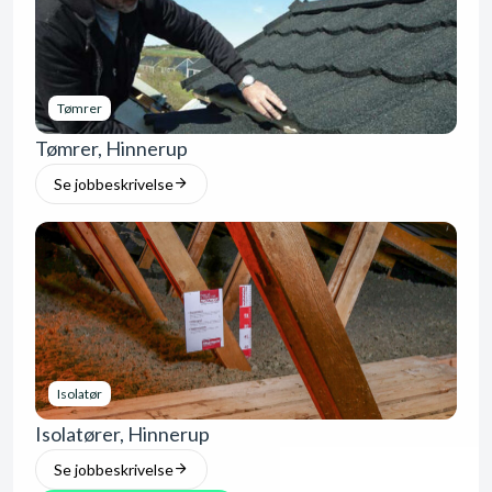
Tømrer
Tømrer, Hinnerup
Se jobbeskrivelse
Isolatør
Isolatører, Hinnerup
Se jobbeskrivelse