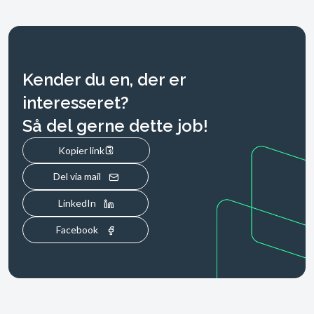
Kender du en, der er
interesseret?
Så del gerne dette job!​
Kopier link
Del via mail
LinkedIn
Facebook