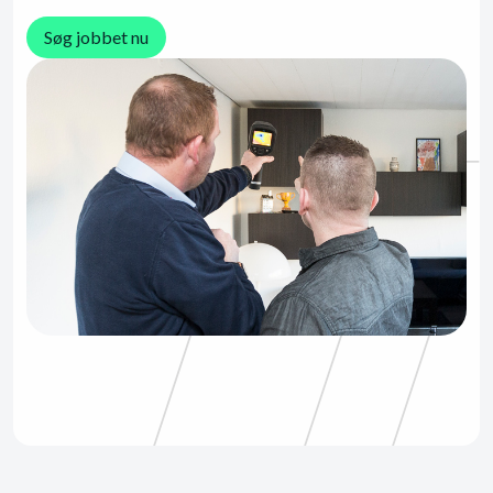
Søg jobbet nu