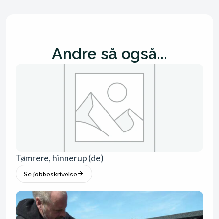
Andre så også...
Tømrere, hinnerup (de)
Se jobbeskrivelse