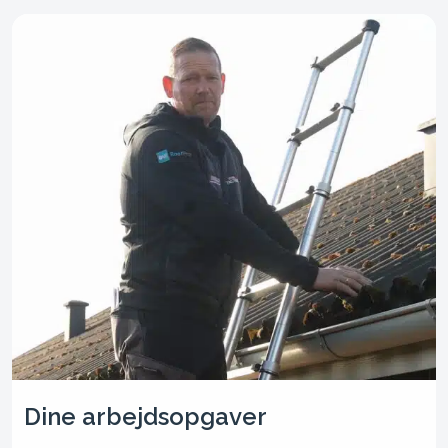
Dine arbejdsopgaver