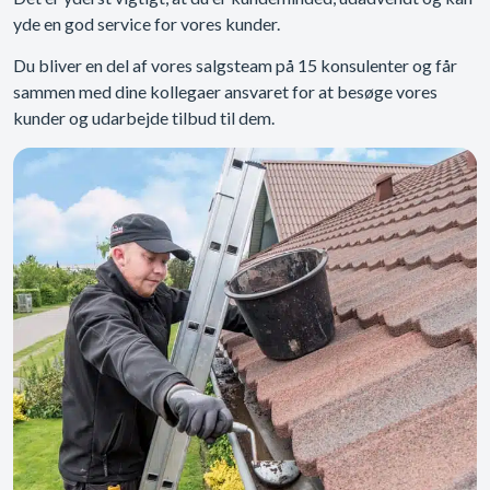
yde en god service for vores kunder.
Du bliver en del af vores salgsteam på 15 konsulenter og får
sammen med dine kollegaer ansvaret for at besøge vores
kunder og udarbejde tilbud til dem.